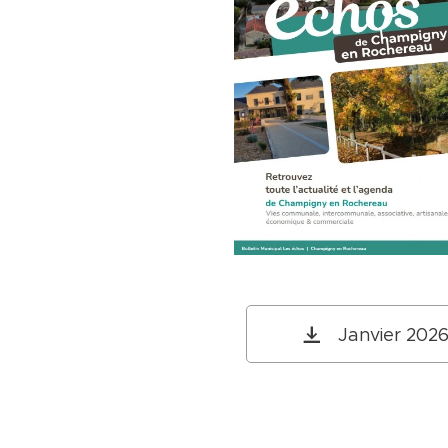
Janvier 202