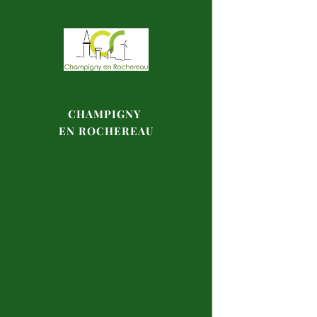
CHAMPIGNY
EN
ROCHEREAU