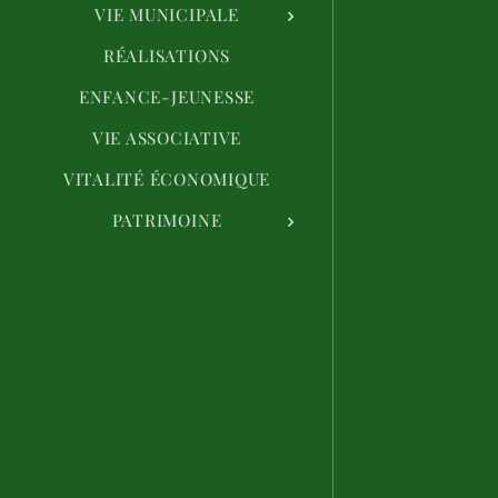
VIE MUNICIPALE
RÉALISATIONS
ENFANCE-JEUNESSE
VIE ASSOCIATIVE
VITALITÉ ÉCONOMIQUE
PATRIMOINE