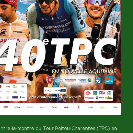
ntre-la-montre du Tour Poitou-Charentes (TPC) en