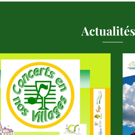
Actualités