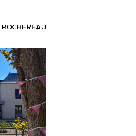
N ROCHEREAU