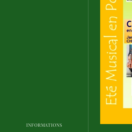
INFORMATIONS