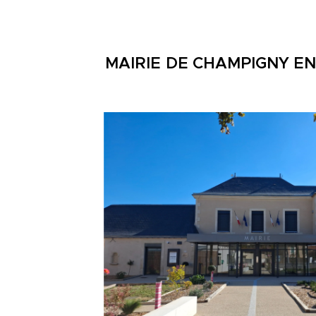
MAIRIE
DE CHAMPIGNY E