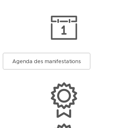
Agenda des manifestations