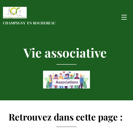
CHAMPIGNY EN
ROCHEREAU
Vie associative
Retrouvez dans cette page :