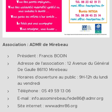
Association : ADMR de Mirebeau
Président : Francis BODIN
Adresse de l'association : 12 Avenue du Général
De Gaulle 86110 Mirebeau
Horaires d'ouverture au public : 9H-12h du lundi
au vendredi
Téléphone : 05 49 59 13 06
E-mail : info.assomirebeau.fede86@.admr.org
Site internet : www.admr86.org