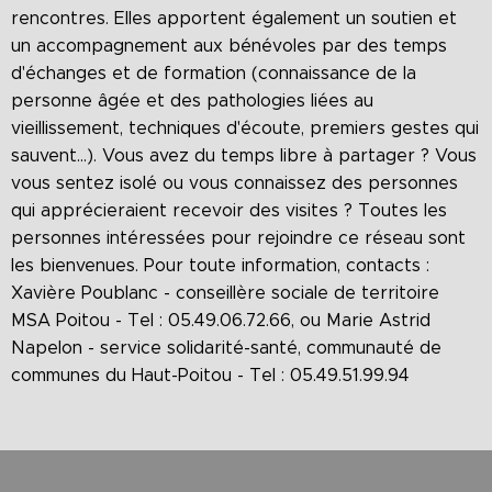
rencontres. Elles apportent également un soutien et
un accompagnement aux bénévoles par des temps
d'échanges et de formation (connaissance de la
personne âgée et des pathologies liées au
vieillissement, techniques d'écoute, premiers gestes qui
sauvent...). Vous avez du temps libre à partager ? Vous
vous sentez isolé ou vous connaissez des personnes
qui apprécieraient recevoir des visites ? Toutes les
personnes intéressées pour rejoindre ce réseau sont
les bienvenues. Pour toute information, contacts :
Xavière Poublanc - conseillère sociale de territoire
MSA Poitou - Tel : 05.49.06.72.66, ou Marie Astrid
Napelon - service solidarité-santé, communauté de
communes du Haut-Poitou - Tel : 05.49.51.99.94