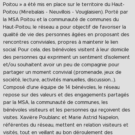
Poitou » a été mis en place sur le territoire du Haut-
Poitou (Mirebalais - Neuvillois - Vouglaisien). Porté par
la MSA Poitou et la communauté de communes du
Haut-Poitou, le réseau a pour objectif de favoriser la
qualité de vie des personnes âgées en proposant des
rencontres conviviales, propres à maintenir le lien
social. Pour cela, des bénévoles visitent à leur domicile
des personnes qui expriment un sentiment d'isolement
et/ou souhaitent avoir un peu de compagnie pour
partager un moment convivial (promenade, jeux de
société, lecture, activités manuelles, discussion...).
Composé d'une équipe de 14 bénévoles, le réseau
repose sur des valeurs et des engagements partagés
par la MSA, la communauté de communes, les
bénévoles visiteurs et les personnes qui reçoivent des
visites. Xavière Poublanc et Marie Astrid Napelon,
référentes du réseau, mettent en relation visiteurs et
visités, tout en veillant au bon déroulement des