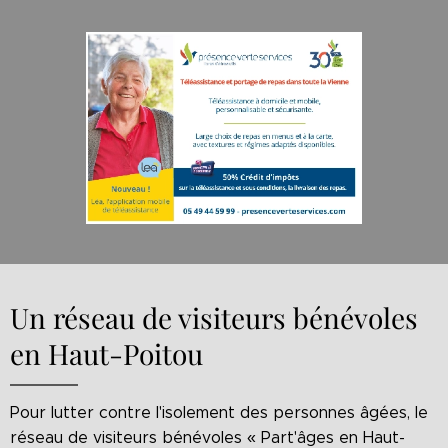
Un réseau de visiteurs bénévoles
en Haut-Poitou
Pour lutter contre l'isolement des personnes âgées, le
réseau de visiteurs bénévoles « Part'âges en Haut-