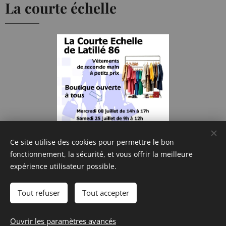
La courte échelle
Ce site utilise des cookies pour permettre le bon
fonctionnement, la sécurité, et vous offrir la meilleure
expérience utilisateur possible.
Tout refuser
Tout accepter
Ouvrir les paramètres avancés