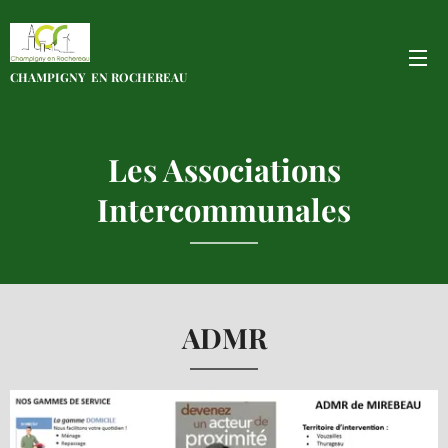
CHAMPIGNY EN
ROCHEREAU
Les Associations
Intercommunales
ADMR