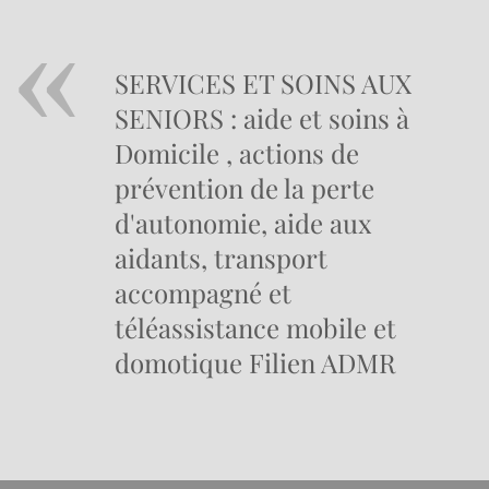
SERVICES ET SOINS AUX
SENIORS : aide et soins à
Domicile , actions de
prévention de la perte
d'autonomie, aide aux
aidants, transport
accompagné et
téléassistance mobile et
domotique Filien ADMR