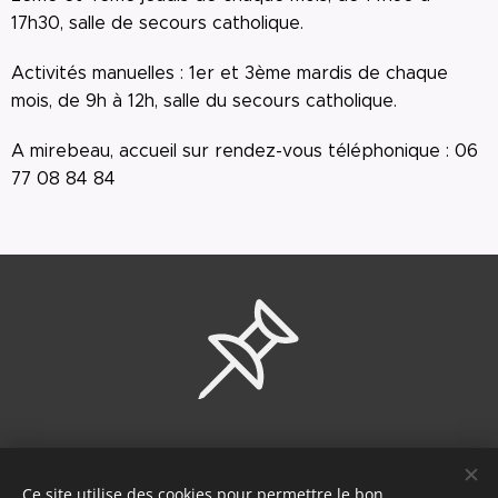
17h30, salle de secours catholique.
Activités manuelles : 1er et 3ème mardis de chaque
mois, de 9h à 12h, salle du secours catholique.
A mirebeau, accueil sur rendez-vous téléphonique : 06
77 08 84 84
Nous contacter
Ce site utilise des cookies pour permettre le bon