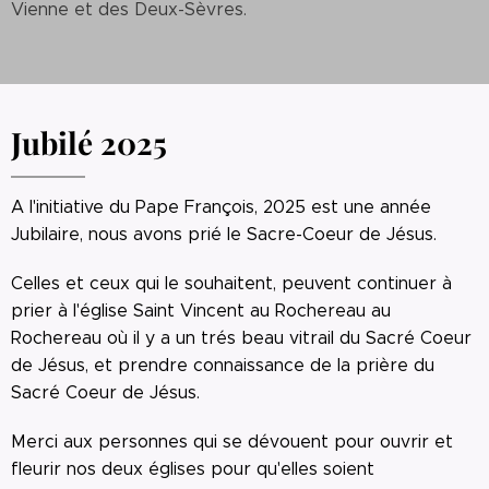
Vienne et des Deux-Sèvres.
Jubilé 2025
A l'initiative du Pape François, 2025 est une année
Jubilaire, nous avons prié le Sacre-Coeur de Jésus.
Celles et ceux qui le souhaitent, peuvent continuer à
prier à l'église Saint Vincent au Rochereau au
Rochereau où il y a un trés beau vitrail du Sacré Coeur
de Jésus, et prendre connaissance de la prière du
Sacré Coeur de Jésus.
Merci aux personnes qui se dévouent pour ouvrir et
fleurir nos deux églises pour qu'elles soient