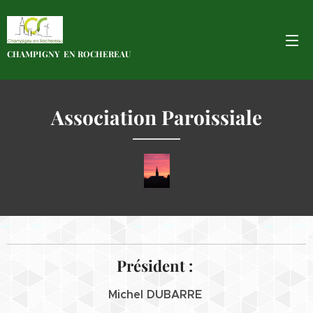
CHAMPIGNY EN
ROCHEREAU
Association Paroissiale
Président :
Michel DUBARRE