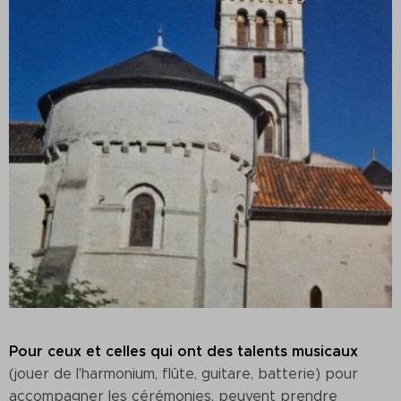
Pour ceux et celles qui ont des talents musicaux
(jouer de l'harmonium, flûte, guitare, batterie) pour
accompagner les cérémonies, peuvent prendre