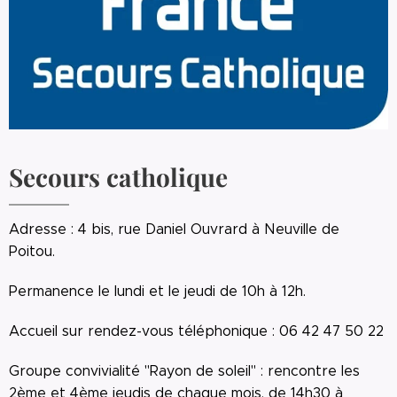
Secours catholique
Adresse : 4 bis, rue Daniel Ouvrard à Neuville de
Poitou.
Permanence le lundi et le jeudi de 10h à 12h.
Accueil sur rendez-vous téléphonique : 06 42 47 50 22
Groupe convivialité "Rayon de soleil" : rencontre les
2ème et 4ème jeudis de chaque mois, de 14h30 à