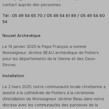
contact auprès des personnes :
Tèl :
05 49 54 65 70 /
05 49 54 61 89 /
05 49 54 60
54
Nouvel Archevêque
Le 14 janvier 2025 le Pape François a nommé
Monseigneur Jérôme BEAU archevêque de Poitiers
pour les départements de la Vienne et des Deux-
Sèvres.
Installation
Le 2 mars 2025, notre communauté locale chrétienne a
assisté à la cathédrale de Poitiers à la cérémonie
d'installation de Monseigneur Jérôme Beau dans notre
diocèse avec les communautés des paroisses de la