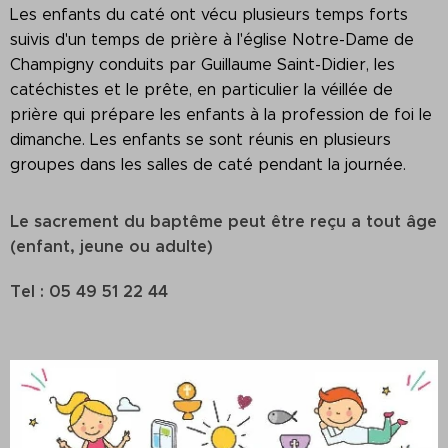
Les enfants du caté ont vécu plusieurs temps forts
suivis d'un temps de prière à l'église Notre-Dame de
Champigny conduits par Guillaume Saint-Didier, les
catéchistes et le prête, en particulier la véillée de
prière qui prépare les enfants à la profession de foi le
dimanche. Les enfants se sont réunis en plusieurs
groupes dans les salles de caté pendant la journée.
Le sacrement du baptême peut être reçu a tout âge
(enfant, jeune ou adulte)
Tel : 05 49 51 22 44