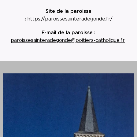
Site de la paroisse
:
https://paroissesainteradegonde.fr/
E-mail de la paroisse :
paroissesainteradegonde@poitiers-catholique.fr