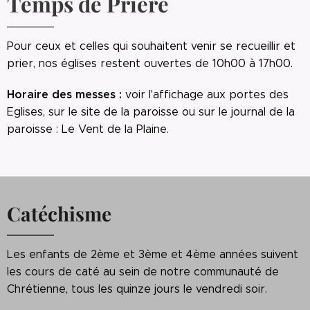
Temps de Prière
Pour ceux et celles qui souhaitent venir se recueillir et
prier, nos églises restent ouvertes de 10h00 à 17h00.
Horaire des messes :
voir l'affichage aux portes des
Eglises, sur le site de la paroisse ou sur le journal de la
paroisse : Le Vent de la Plaine.
Catéchisme
Les enfants de 2ème et 3ème et 4ème années suivent
les cours de caté au sein de notre communauté de
Chrétienne, tous les quinze jours le vendredi soir.