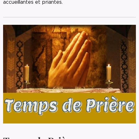
accueillantes et priantes.