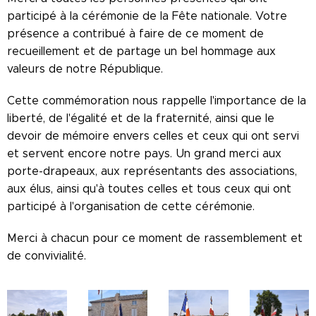
participé à la cérémonie de la Fête nationale. Votre
présence a contribué à faire de ce moment de
recueillement et de partage un bel hommage aux
valeurs de notre République.
Cette commémoration nous rappelle l'importance de la
liberté, de l'égalité et de la fraternité, ainsi que le
devoir de mémoire envers celles et ceux qui ont servi
et servent encore notre pays. Un grand merci aux
porte-drapeaux, aux représentants des associations,
aux élus, ainsi qu'à toutes celles et tous ceux qui ont
participé à l'organisation de cette cérémonie.
Merci à chacun pour ce moment de rassemblement et
de convivialité.