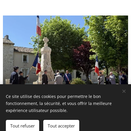
Ce site utilise des cookies pour permettre le bon
fonctionnement, la sécurité, et vous offrir la meilleure
Cérémonie du 8 mai 2026
expérience utilisateur possible.
.
Tout refuser
Tout accepter