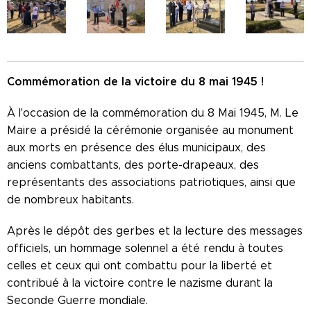
Commémoration de la victoire du 8 mai 1945 !
À l'occasion de la commémoration du 8 Mai 1945, M. Le
Maire a présidé la cérémonie organisée au monument
aux morts en présence des élus municipaux, des
anciens combattants, des porte-drapeaux, des
représentants des associations patriotiques, ainsi que
de nombreux habitants.
Après le dépôt des gerbes et la lecture des messages
officiels, un hommage solennel a été rendu à toutes
celles et ceux qui ont combattu pour la liberté et
contribué à la victoire contre le nazisme durant la
Seconde Guerre mondiale.