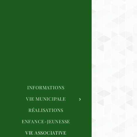
INFORMATIONS
VIE MUNICIPALE
RÉALISATIONS
ENFANCE-JEUNESSE
VIE ASSOCIATIVE