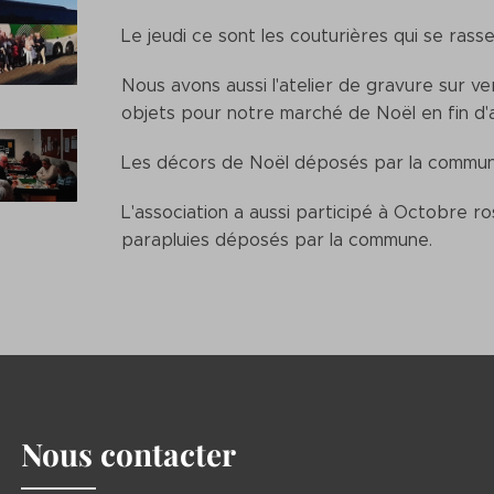
Le jeudi ce sont les couturières qui se ras
Nous avons aussi l'atelier de gravure sur v
objets pour notre marché de Noël en fin d
Les décors de Noël déposés par la commune 
L'association a aussi participé à Octobre 
parapluies déposés par la commune.
Nous contacter