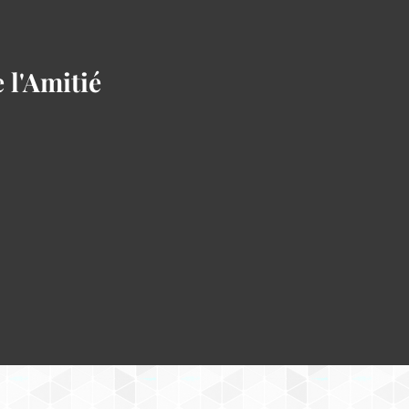
 l'Amitié