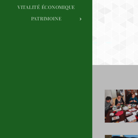
VITALITÉ ÉCONOMIQUE
PATRIMOINE