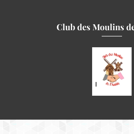
Club des Moulins de