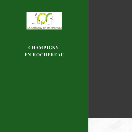
CHAMPIGNY
EN
ROCHEREAU