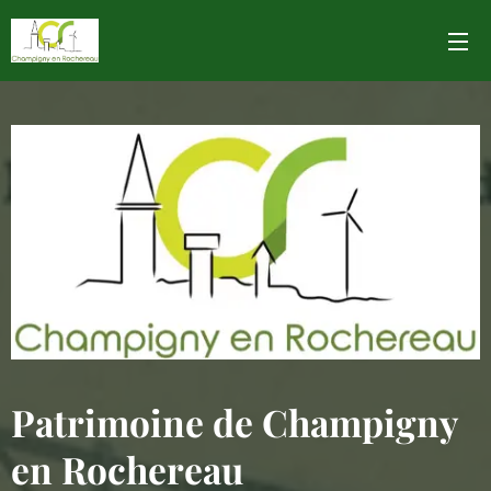
Patrimoine de Champigny
en Rochereau