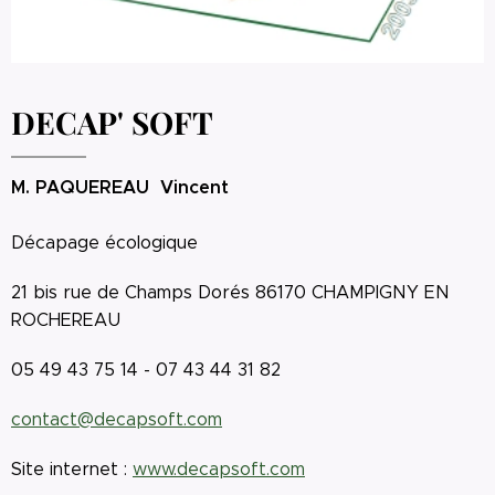
DECAP' SOFT
M. PAQUEREAU
Vincent
Décapage écologique
21 bis rue de Champs Dorés 86170 CHAMPIGNY EN
ROCHEREAU
05 49 43 75 14 - 07 43 44 31 82
contact@decapsoft.com
Site internet :
www.decapsoft.com