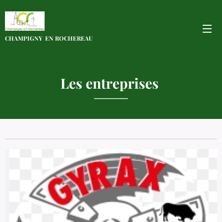
CHAMPIGNY EN
ROCHEREAU
Les entreprises