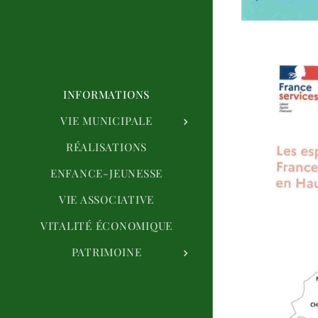
INFORMATIONS
VIE MUNICIPALE
RÉALISATIONS
ENFANCE-JEUNESSE
VIE ASSOCIATIVE
VITALITÉ ÉCONOMIQUE
PATRIMOINE