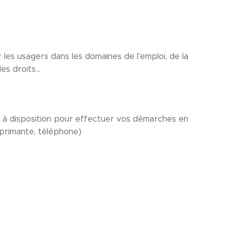
les usagers dans les domaines de l'emploi, de la
es droits...
s à disposition pour effectuer vos démarches en
mprimante, téléphone)