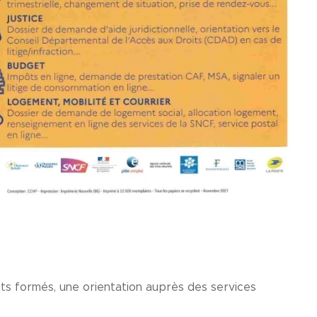
ts formés, une orientation auprès des services