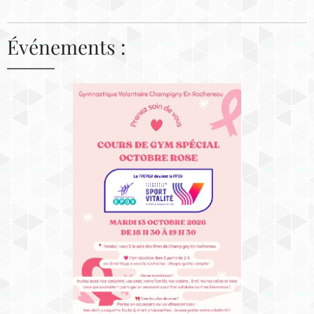
Événements :