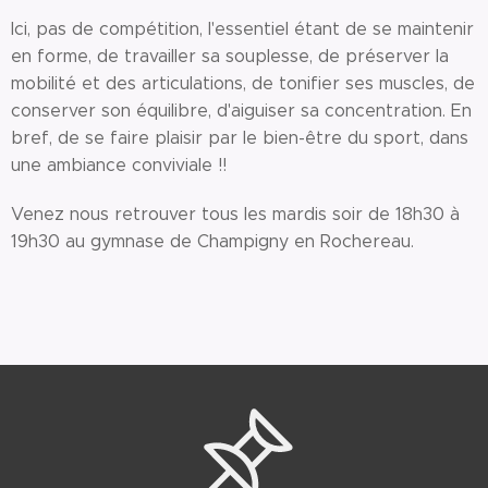
Ici, pas de compétition, l'essentiel étant de se maintenir
en forme, de travailler sa souplesse, de préserver la
mobilité et des articulations, de tonifier ses muscles, de
conserver son équilibre, d'aiguiser sa concentration. En
bref, de se faire plaisir par le bien-être du sport, dans
une ambiance conviviale !!
Venez nous retrouver tous les mardis soir de 18h30 à
19h30 au gymnase de Champigny en Rochereau.