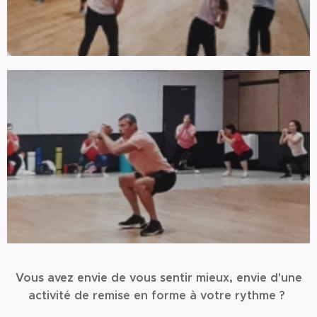
Vous avez envie de vous sentir mieux, envie d'une
activité de remise en forme à votre rythme ?