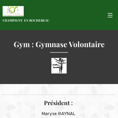
CHAMPIGNY EN
ROCHEREAU
Gym : Gymnase Volontaire
Président :
Maryse RAYNAL