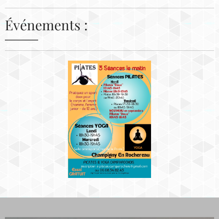
Événements :