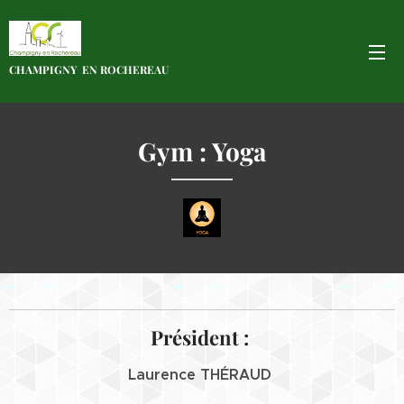
CHAMPIGNY EN
ROCHEREAU
Gym : Yoga
Président :
Laurence THÉRAUD