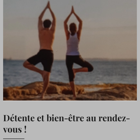
Détente et bien-être au rendez-
vous !