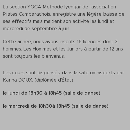
La section YOGA Méthode Iyengar de l'association
Pilates Camparachois, enregistre une légère baisse de
ses effectifs mais maitient son activité les lundi et
mercredi de septembre à juin.
Cette année, nous avons inscrits 16 licenciés dont 3
hommes. Les Hommes et les Juniors à partir de 12 ans
sont toujours les bienvenus.
Les cours sont dispensés, dans la salle omnisports par
Karina DOUX, (diplômée d'État)
le lundi de 18h30 à 18h45 (salle de danse)
le mercredi de 18h30à 18h45 (salle de danse)