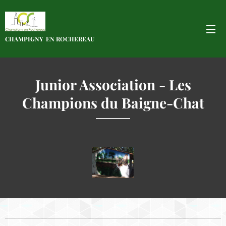
CHAMPIGNY EN
ROCHEREAU
Junior Association - Les
Champions du Baigne-Chat