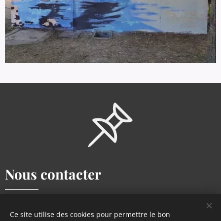
Nous contacter
Par mail :
leschampionsdubaignechat@gmail.com
Ce site utilise des cookies pour permettre le bon