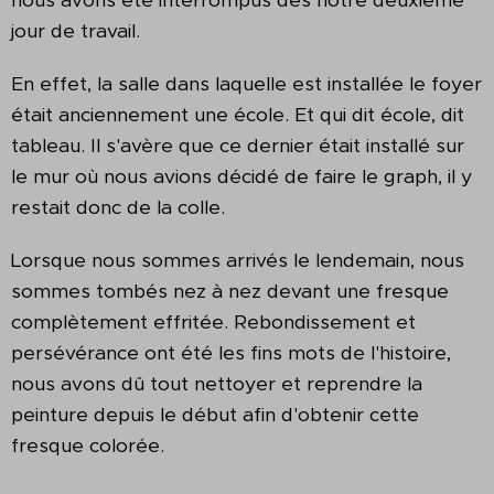
jour de travail.
En effet, la salle dans laquelle est installée le foyer
était anciennement une école. Et qui dit école, dit
tableau. Il s'avère que ce dernier était installé sur
le mur où nous avions décidé de faire le graph, il y
restait donc de la colle.
Lorsque nous sommes arrivés le lendemain, nous
sommes tombés nez à nez devant une fresque
complètement effritée. Rebondissement et
persévérance ont été les fins mots de l'histoire,
nous avons dû tout nettoyer et reprendre la
peinture depuis le début afin d'obtenir cette
fresque colorée.