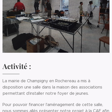
Activité :
La mairie de Champigny en Rochereau a mis à
disposition une salle dans la maison des associations
permettant d'installer notre foyer de jeunes.
Pour pouvoir financer l'aménagement de cette salle,
nous sommes allés présenter notre projet à la CAF afin