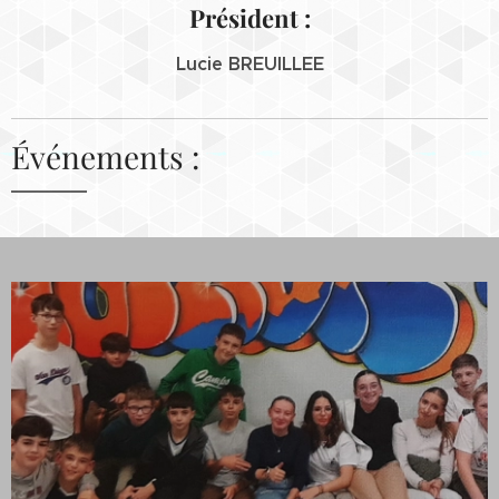
Président :
Lucie BREUILLEE
Événements :