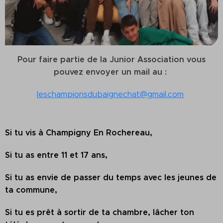
Pour faire partie de la Junior Association vous
pouvez envoyer un mail au :
leschampionsdubaignechat@gmail.com
Si tu vis à Champigny En Rochereau,
Si tu as entre 11 et 17 ans,
Si tu as envie de passer du temps avec les jeunes de
ta commune,
Si tu es prêt à sortir de ta chambre, lâcher ton