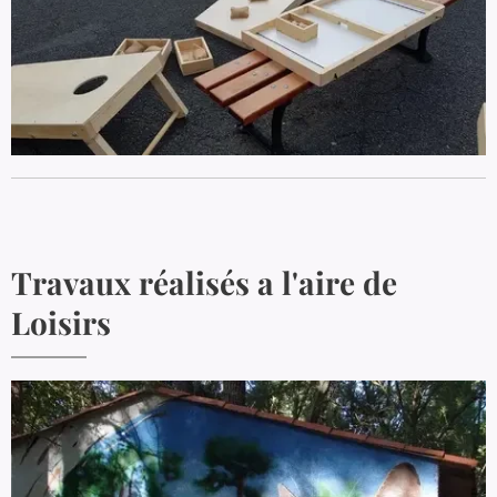
Travaux réalisés a l'aire de
Loisirs