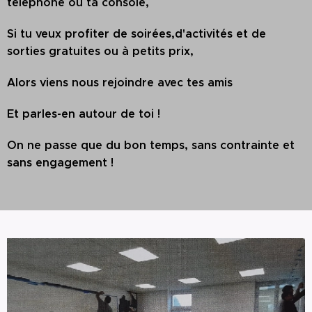
téléphone ou ta console,
Si tu veux profiter de soirées,d'activités et de
sorties gratuites ou à petits prix,
Alors viens nous rejoindre avec tes amis
Et parles-en autour de toi !
On ne passe que du bon temps, sans contrainte et
sans engagement !