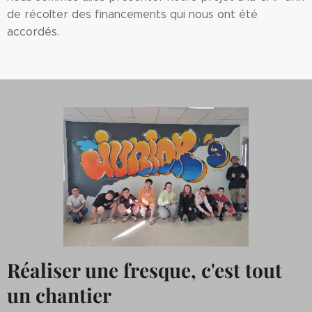
de récolter des financements qui nous ont été
accordés.
Réaliser une fresque, c'est tout
un chantier