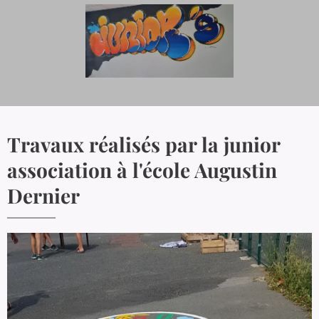
Travaux réalisés par la junior
association à l'école Augustin
Dernier