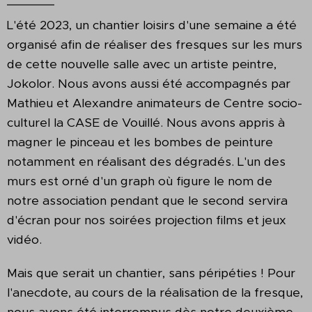
L'été 2023, un chantier loisirs d'une semaine a été
organisé afin de réaliser des fresques sur les murs
de cette nouvelle salle avec un artiste peintre,
Jokolor. Nous avons aussi été accompagnés par
Mathieu et Alexandre animateurs de Centre socio-
culturel la CASE de Vouillé. Nous avons appris à
magner le pinceau et les bombes de peinture
notamment en réalisant des dégradés. L'un des
murs est orné d'un graph où figure le nom de
notre association pendant que le second servira
d'écran pour nos soirées projection films et jeux
vidéo.
Mais que serait un chantier, sans péripéties ! Pour
l'anecdote, au cours de la réalisation de la fresque,
nous avons été interrompus dès notre deuxième