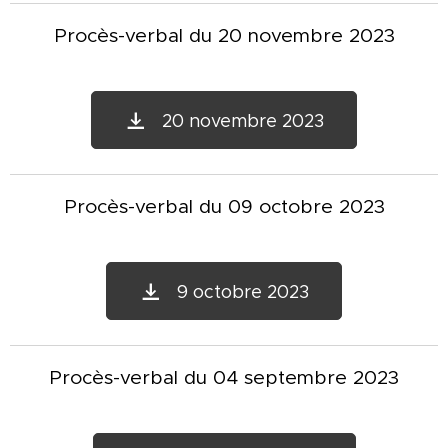
Procès-verbal du 20 novembre 2023
20 novembre 2023
Procès-verbal du 09 octobre 2023
9 octobre 2023
Procès-verbal du 04 septembre 2023