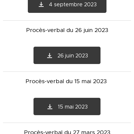
4 septembre 2023
Procès-verbal du 26 juin 2023
26 juin 2023
Procès-verbal du 15 mai 2023
15 mai 2023
Procès-verbal du 27 mars 2023