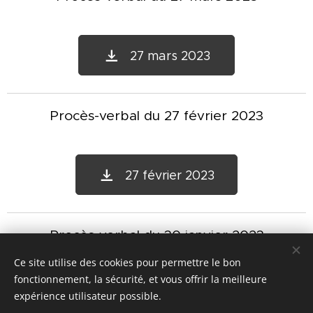
27 mars 2023
Procès-verbal du 27 février 2023
27 février 2023
Procès-verbal du 30 janvier 2023
Ce site utilise des cookies pour permettre le bon
fonctionnement, la sécurité, et vous offrir la meilleure
30 janvier 2023
expérience utilisateur possible.