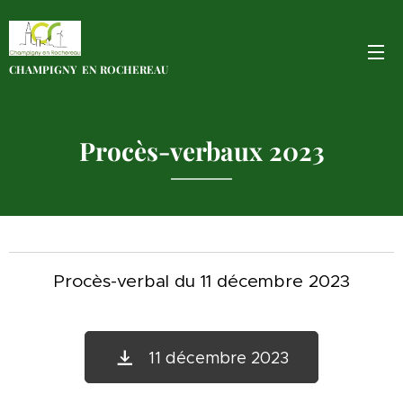
CHAMPIGNY EN
ROCHEREAU
Procès-verbaux 2023
Procès-verbal du 11 décembre 2023
11 décembre 2023