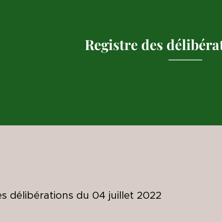
Registre des délibéra
s délibérations du 04 juillet
2022