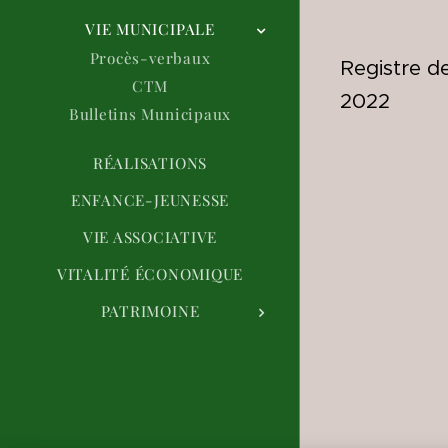
VIE MUNICIPALE
Procès-verbaux
Registre d
CTM
2022
Bulletins Municipaux
RÉALISATIONS
ENFANCE-JEUNESSE
VIE ASSOCIATIVE
VITALITÉ ÉCONOMIQUE
PATRIMOINE