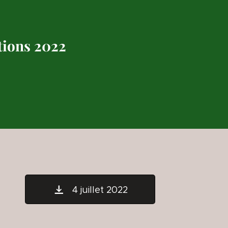
tions 2022
4 juillet 2022