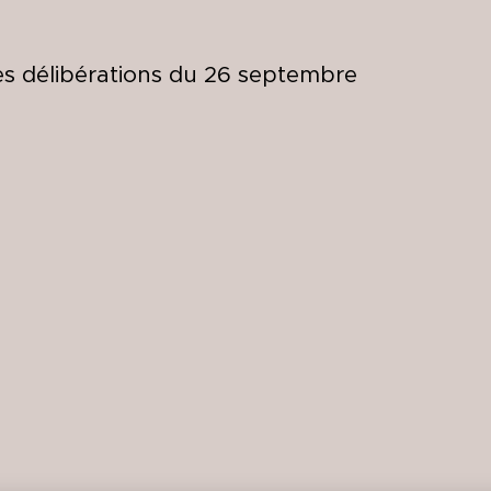
es délibérations du 26 septembre