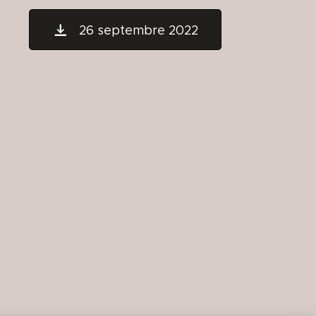
26 septembre 2022