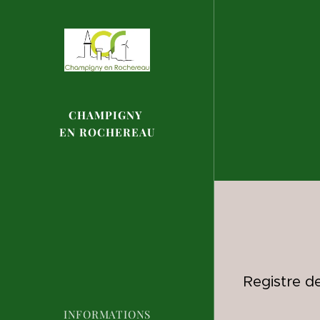
CHAMPIGNY
EN
ROCHEREAU
Registre de
INFORMATIONS